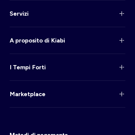
Servizi
A proposito di Kiabi
I Tempi Forti
Marketplace