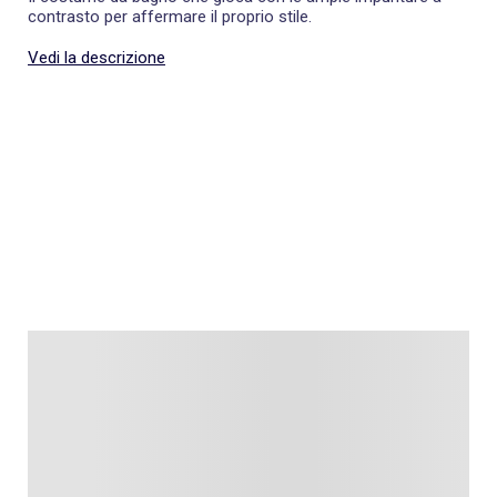
contrasto per affermare il proprio stile.
Vedi la descrizione