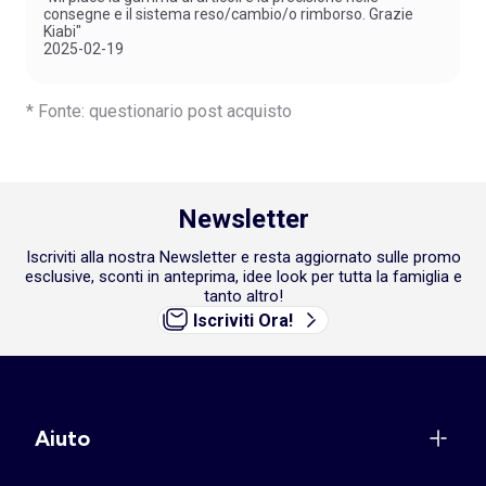
consegne e il sistema reso/cambio/o rimborso. Grazie
Kiabi"
2025-02-19
* Fonte: questionario post acquisto
Newsletter
Iscriviti alla nostra Newsletter e resta aggiornato sulle promo
esclusive, sconti in anteprima, idee look per tutta la famiglia e
tanto altro!
Iscriviti Ora!
Aiuto