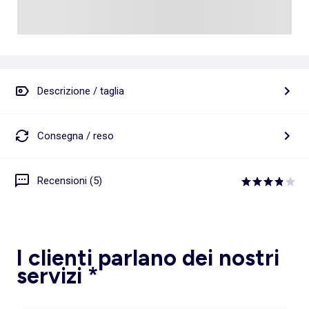
Descrizione / taglia
Consegna / reso
Recensioni (5)
I clienti parlano dei nostri
servizi *