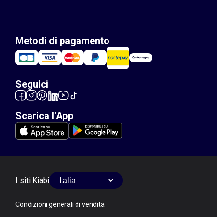
Metodi di pagamento
Seguici
Scarica l'App
I siti Kiabi
Condizioni generali di vendita