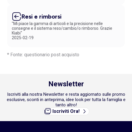
Resi e rimborsi
"Mi piace la gamma di articoli e la precisione nelle
consegne e il sistema reso/cambio/o rimborso. Grazie
Kiabi"
2025-02-19
* Fonte: questionario post acquisto
Newsletter
Iscriviti alla nostra Newsletter e resta aggiornato sulle promo
esclusive, sconti in anteprima, idee look per tutta la famiglia e
tanto altro!
Iscriviti Ora!