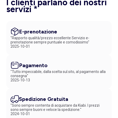
I clienti parlano dei nostri
servizi *
E-prenotazione
"Rapporto qualità/prezzo eccellente Servizio e-
prenotazione sempre puntuale e comodissimo"
2025-10-01
Pagamento
"Tutto impeccabile, dalla scelta sul.sito, al pagamento alla
consegna"
2025-10-13
Spedizione Gratuita
"Sono sempre contenta di acquistare da Kiabi. I prezzi
sono sempre buoni e veloce la spedizione."
2024-10-01