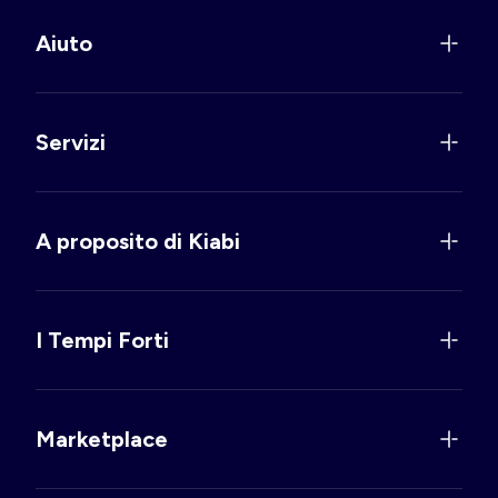
Aiuto
Servizi
A proposito di Kiabi
I Tempi Forti
Marketplace