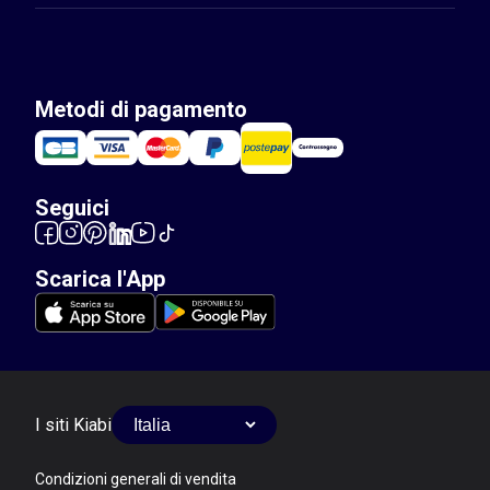
Metodi di pagamento
Seguici
Scarica l'App
I siti Kiabi
Condizioni generali di vendita