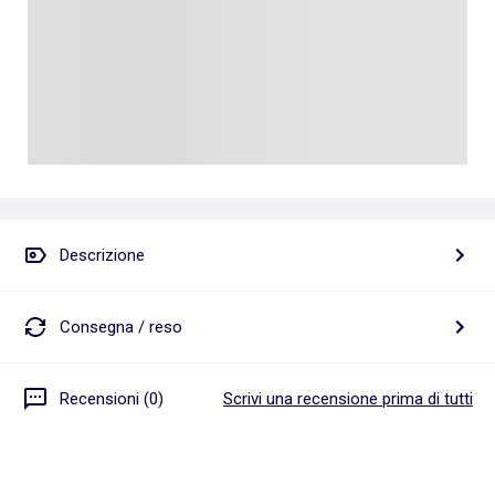
Descrizione
Consegna / reso
Recensioni (0)
Scrivi una recensione prima di tutti