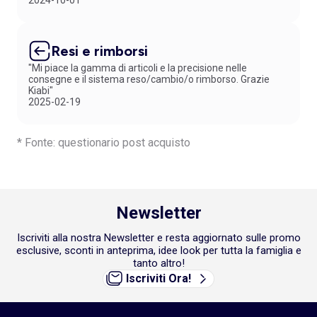
Resi e rimborsi
"Mi piace la gamma di articoli e la precisione nelle
consegne e il sistema reso/cambio/o rimborso. Grazie
Kiabi"
2025-02-19
* Fonte: questionario post acquisto
Newsletter
Iscriviti alla nostra Newsletter e resta aggiornato sulle promo
esclusive, sconti in anteprima, idee look per tutta la famiglia e
tanto altro!
Iscriviti Ora!