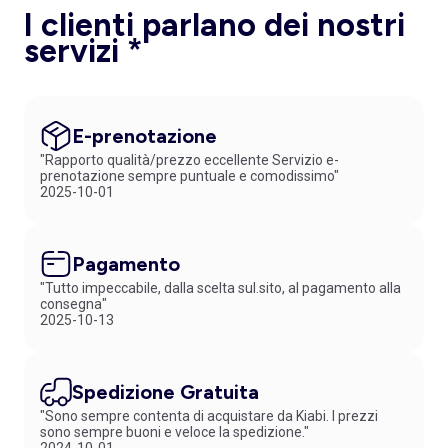
I clienti parlano dei nostri
servizi *
E-prenotazione
"Rapporto qualità/prezzo eccellente Servizio e-
prenotazione sempre puntuale e comodissimo"
2025-10-01
Pagamento
"Tutto impeccabile, dalla scelta sul.sito, al pagamento alla
consegna"
2025-10-13
Spedizione Gratuita
"Sono sempre contenta di acquistare da Kiabi. I prezzi
sono sempre buoni e veloce la spedizione."
2024-10-01