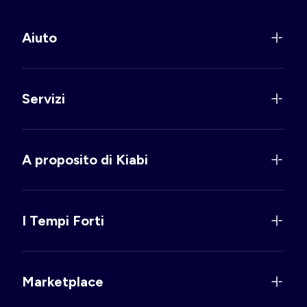
Aiuto
Servizi
A proposito di Kiabi
I Tempi Forti
Marketplace