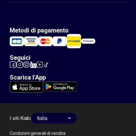
Metodi di pagamento
Seguici
Scarica l'App
I siti Kiabi
Condizioni generali di vendita