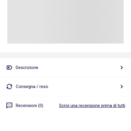
Descrizione
Consegna / reso
Recensioni (0)
Scrivi una recensione prima di tutti