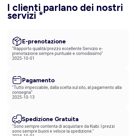
I clienti parlano dei nostri
servizi *
E-prenotazione
"Rapporto qualità/prezzo eccellente Servizio e-
prenotazione sempre puntuale e comodissimo"
2025-10-01
Pagamento
"Tutto impeccabile, dalla scelta sul.sito, al pagamento alla
consegna"
2025-10-13
Spedizione Gratuita
"Sono sempre contenta di acquistare da Kiabi. I prezzi
sono sempre buoni e veloce la spedizione."