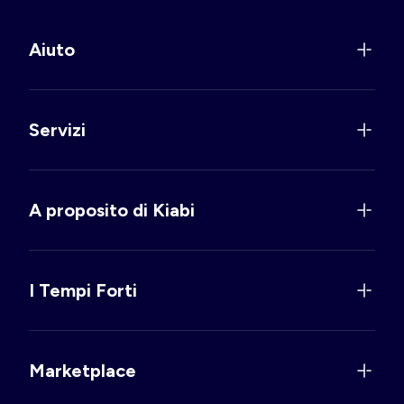
Aiuto
Servizi
A proposito di Kiabi
I Tempi Forti
Marketplace