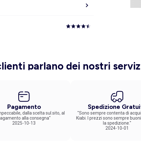
clienti parlano dei nostri serviz
Pagamento
Spedizione Gratui
peccabile, dalla scelta sul.sito, al
"Sono sempre contenta di acqui
agamento alla consegna"
Kiabi. I prezzi sono sempre buoni
2025-10-13
la spedizione."
2024-10-01