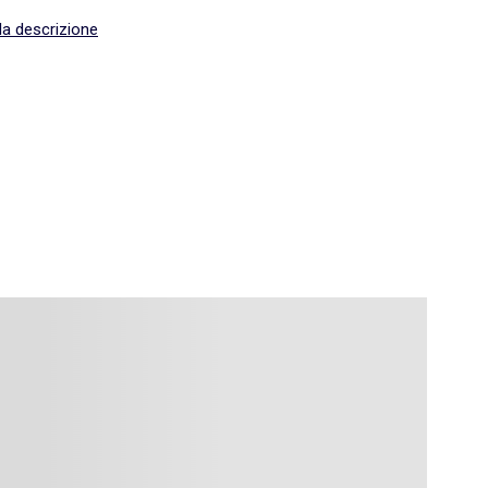
la descrizione