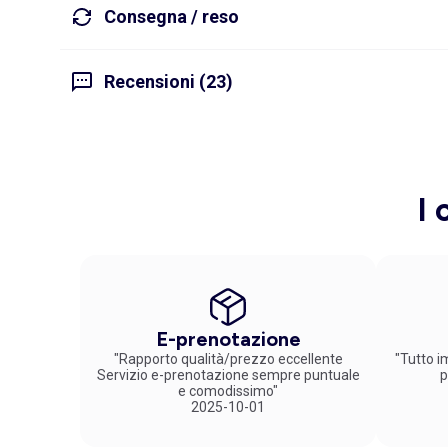
Consegna / reso
Recensioni (23)
I 
E-prenotazione
"Rapporto qualità/prezzo eccellente
"Tutto im
Servizio e-prenotazione sempre puntuale
p
e comodissimo"
2025-10-01