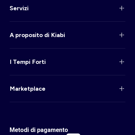
Servizi
A proposito di Kiabi
I Tempi Forti
Marketplace
Metodi di pagamento