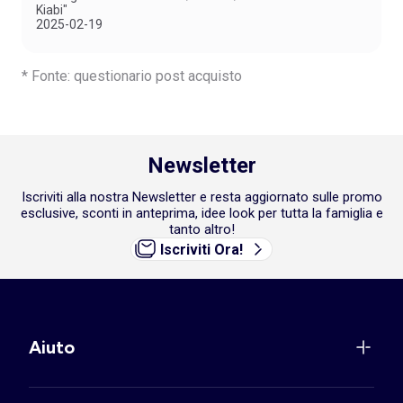
Kiabi"
2025-02-19
* Fonte: questionario post acquisto
Newsletter
Iscriviti alla nostra Newsletter e resta aggiornato sulle promo
esclusive, sconti in anteprima, idee look per tutta la famiglia e
tanto altro!
Iscriviti Ora!
Aiuto