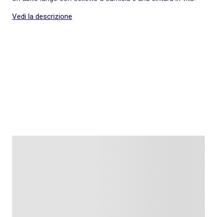
Vedi la descrizione