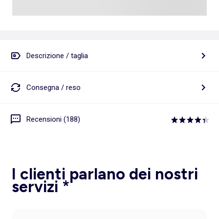
Descrizione / taglia
Consegna / reso
Recensioni (188)
I clienti parlano dei nostri
servizi *