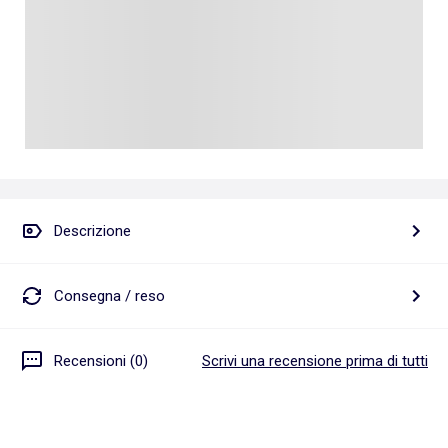
Descrizione
Consegna / reso
Recensioni (0)
Scrivi una recensione prima di tutti