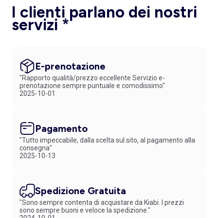
I clienti parlano dei nostri
servizi *
E-prenotazione
"Rapporto qualità/prezzo eccellente Servizio e-
prenotazione sempre puntuale e comodissimo"
2025-10-01
Pagamento
"Tutto impeccabile, dalla scelta sul.sito, al pagamento alla
consegna"
2025-10-13
Spedizione Gratuita
"Sono sempre contenta di acquistare da Kiabi. I prezzi
sono sempre buoni e veloce la spedizione."