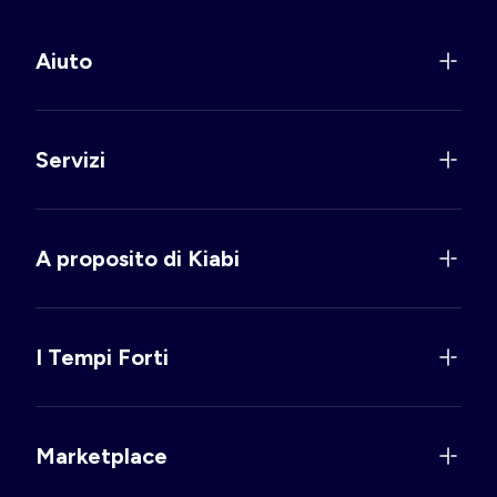
Aiuto
Servizi
A proposito di Kiabi
I Tempi Forti
Marketplace