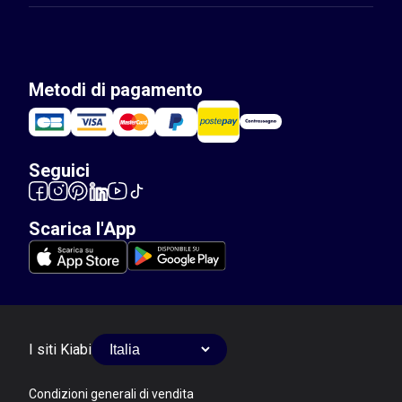
Metodi di pagamento
Seguici
Scarica l'App
I siti Kiabi
Condizioni generali di vendita