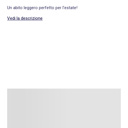
Un abito leggero perfetto per l'estate!
Vedi la descrizione