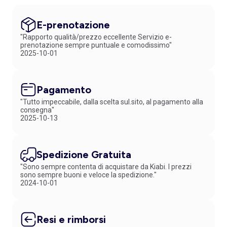
E-prenotazione
"Rapporto qualità/prezzo eccellente Servizio e-
prenotazione sempre puntuale e comodissimo"
2025-10-01
Pagamento
"Tutto impeccabile, dalla scelta sul.sito, al pagamento alla
consegna"
2025-10-13
Spedizione Gratuita
"Sono sempre contenta di acquistare da Kiabi. I prezzi
sono sempre buoni e veloce la spedizione."
2024-10-01
Resi e rimborsi