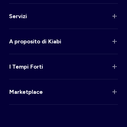
Servizi
A proposito di Kiabi
I Tempi Forti
Marketplace