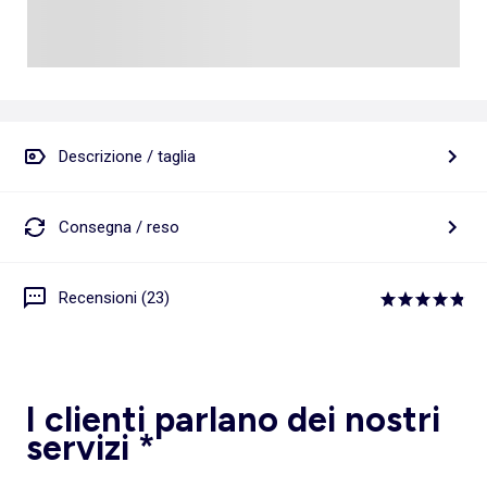
Descrizione / taglia
Consegna / reso
Recensioni (23)
I clienti parlano dei nostri
servizi *