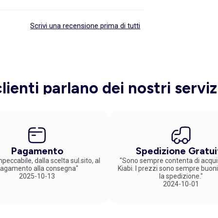
Scrivi una recensione prima di tutti
clienti parlano dei nostri serviz
Pagamento
Spedizione Gratui
peccabile, dalla scelta sul.sito, al
"Sono sempre contenta di acqui
agamento alla consegna"
Kiabi. I prezzi sono sempre buoni
2025-10-13
la spedizione."
2024-10-01