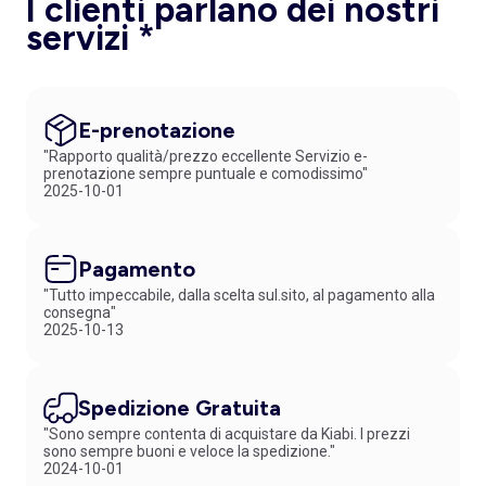
I clienti parlano dei nostri
servizi *
E-prenotazione
"Rapporto qualità/prezzo eccellente Servizio e-
prenotazione sempre puntuale e comodissimo"
2025-10-01
Pagamento
"Tutto impeccabile, dalla scelta sul.sito, al pagamento alla
consegna"
2025-10-13
Spedizione Gratuita
"Sono sempre contenta di acquistare da Kiabi. I prezzi
sono sempre buoni e veloce la spedizione."
2024-10-01