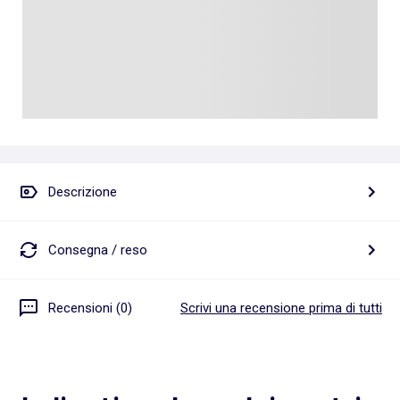
Descrizione
Consegna / reso
Recensioni (0)
Scrivi una recensione prima di tutti