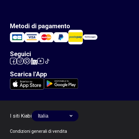
Metodi di pagamento
Seguici
Scarica l'App
I siti Kiabi
Condizioni generali di vendita