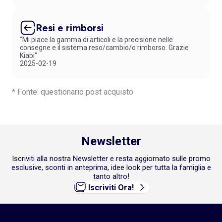
Resi e rimborsi
"Mi piace la gamma di articoli e la precisione nelle
consegne e il sistema reso/cambio/o rimborso. Grazie
Kiabi"
2025-02-19
* Fonte: questionario post acquisto
Newsletter
Iscriviti alla nostra Newsletter e resta aggiornato sulle promo
esclusive, sconti in anteprima, idee look per tutta la famiglia e
tanto altro!
Iscriviti Ora!