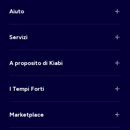
Aiuto
Servizi
A proposito di Kiabi
I Tempi Forti
Marketplace