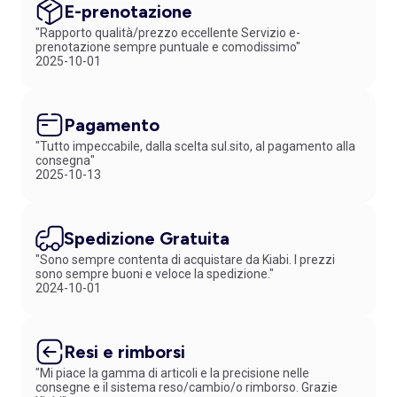
E-prenotazione
"Rapporto qualità/prezzo eccellente Servizio e-
prenotazione sempre puntuale e comodissimo"
2025-10-01
Pagamento
"Tutto impeccabile, dalla scelta sul.sito, al pagamento alla
consegna"
2025-10-13
Spedizione Gratuita
"Sono sempre contenta di acquistare da Kiabi. I prezzi
sono sempre buoni e veloce la spedizione."
2024-10-01
Resi e rimborsi
"Mi piace la gamma di articoli e la precisione nelle
consegne e il sistema reso/cambio/o rimborso. Grazie