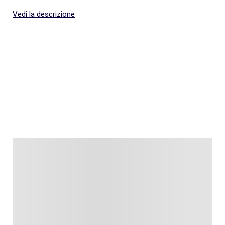
Vedi la descrizione