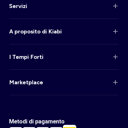
Servizi
A proposito di Kiabi
I Tempi Forti
Marketplace
Metodi di pagamento