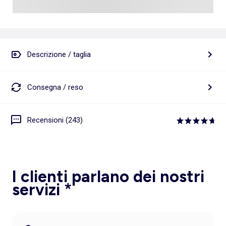
Descrizione / taglia
Consegna / reso
Recensioni (243)
I clienti parlano dei nostri
servizi *