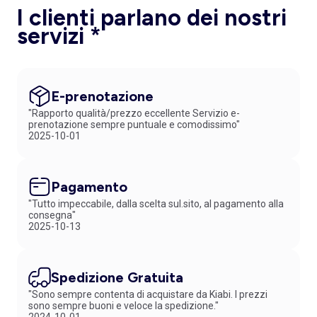
I clienti parlano dei nostri
servizi *
E-prenotazione
"Rapporto qualità/prezzo eccellente Servizio e-
prenotazione sempre puntuale e comodissimo"
2025-10-01
Pagamento
"Tutto impeccabile, dalla scelta sul.sito, al pagamento alla
consegna"
2025-10-13
Spedizione Gratuita
"Sono sempre contenta di acquistare da Kiabi. I prezzi
sono sempre buoni e veloce la spedizione."