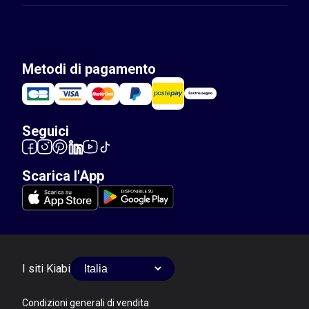
Metodi di pagamento
Seguici
Scarica l'App
I siti Kiabi
Condizioni generali di vendita