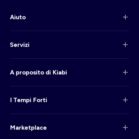
Aiuto
Servizi
A proposito di Kiabi
I Tempi Forti
Marketplace