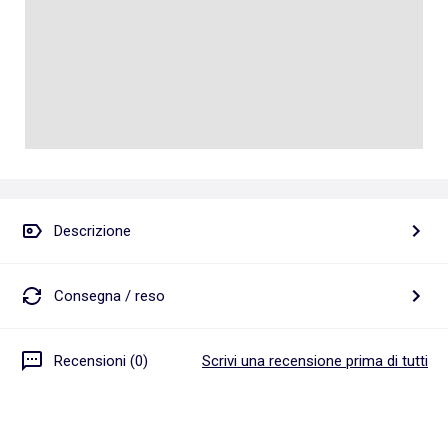
Descrizione
Consegna / reso
Recensioni (0)
Scrivi una recensione prima di tutti