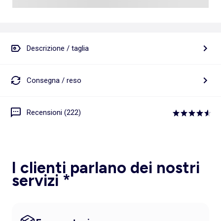
Descrizione / taglia
Consegna / reso
Recensioni (222)
I clienti parlano dei nostri
servizi *