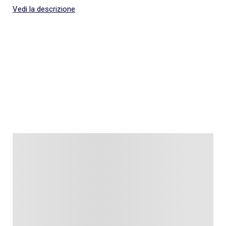
Vedi la descrizione