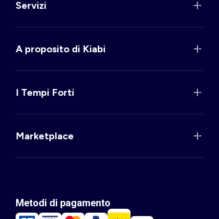
Servizi
A proposito di Kiabi
I Tempi Forti
Marketplace
Metodi di pagamento