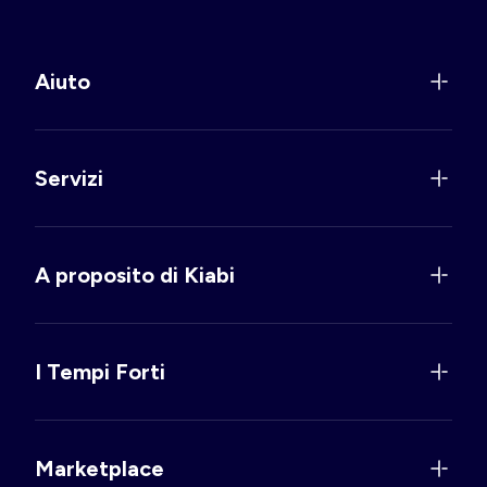
Aiuto
Servizi
A proposito di Kiabi
I Tempi Forti
Marketplace