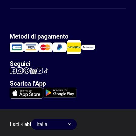
Metodi di pagamento
Seguici
Scarica l'App
I siti Kiabi