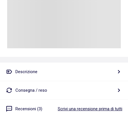
Descrizione
Consegna / reso
Recensioni (3)
Scrivi una recensione prima di tutti