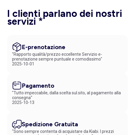
I clienti parlano dei nostri
servizi *
E-prenotazione
"Rapporto qualità/prezzo eccellente Servizio e-
prenotazione sempre puntuale e comodissimo"
2025-10-01
Pagamento
"Tutto impeccabile, dalla scelta sul.sito, al pagamento alla
consegna"
2025-10-13
Spedizione Gratuita
"Sono sempre contenta di acquistare da Kiabi. I prezzi