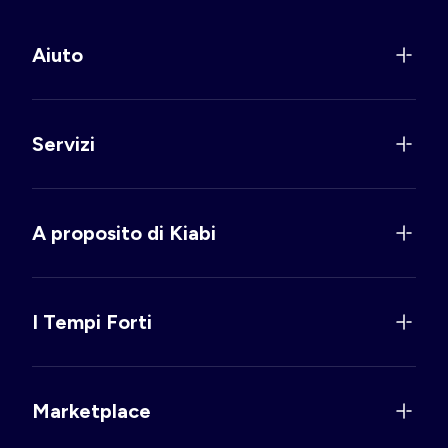
Aiuto
Servizi
A proposito di Kiabi
I Tempi Forti
Marketplace