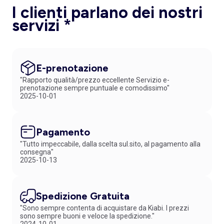
I clienti parlano dei nostri
servizi *
E-prenotazione
"Rapporto qualità/prezzo eccellente Servizio e-
prenotazione sempre puntuale e comodissimo"
2025-10-01
Pagamento
"Tutto impeccabile, dalla scelta sul.sito, al pagamento alla
consegna"
2025-10-13
Spedizione Gratuita
"Sono sempre contenta di acquistare da Kiabi. I prezzi
sono sempre buoni e veloce la spedizione."