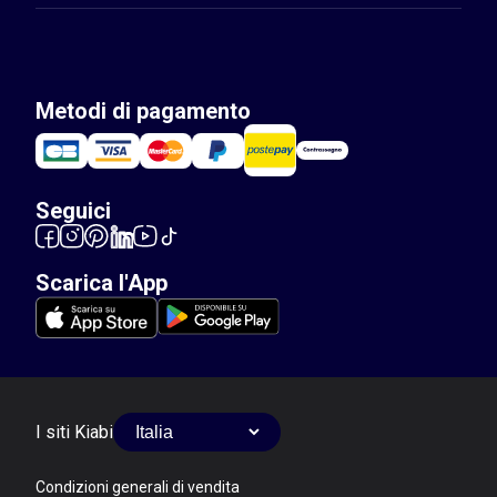
Metodi di pagamento
Seguici
Scarica l'App
I siti Kiabi
Condizioni generali di vendita