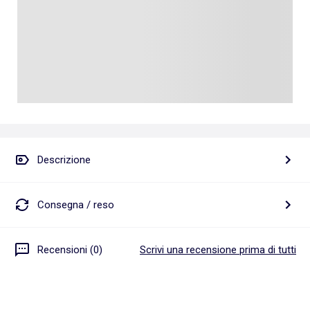
Descrizione
Consegna / reso
Recensioni (0)
Scrivi una recensione prima di tutti