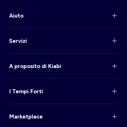
Aiuto
Servizi
A proposito di Kiabi
I Tempi Forti
Marketplace