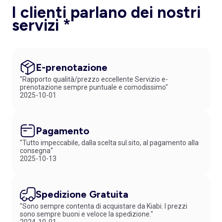
I clienti parlano dei nostri
servizi *
E-prenotazione
"Rapporto qualità/prezzo eccellente Servizio e-
prenotazione sempre puntuale e comodissimo"
2025-10-01
Pagamento
"Tutto impeccabile, dalla scelta sul.sito, al pagamento alla
consegna"
2025-10-13
Spedizione Gratuita
"Sono sempre contenta di acquistare da Kiabi. I prezzi
sono sempre buoni e veloce la spedizione."