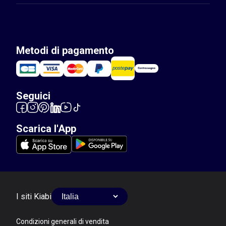
Metodi di pagamento
Seguici
Scarica l'App
I siti Kiabi
Condizioni generali di vendita