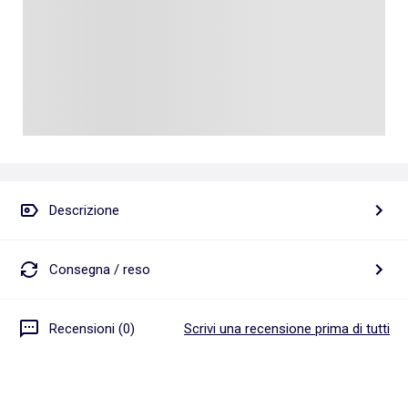
Descrizione
Consegna / reso
Recensioni (0)
Scrivi una recensione prima di tutti