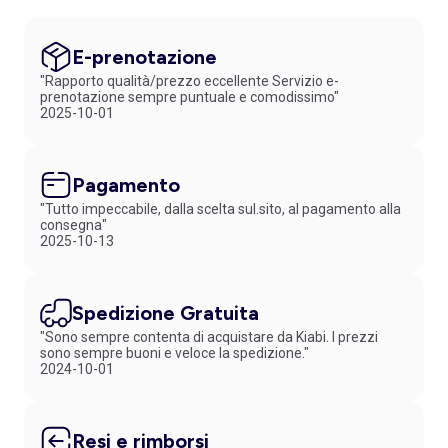
E-prenotazione
"Rapporto qualità/prezzo eccellente Servizio e-
prenotazione sempre puntuale e comodissimo"
2025-10-01
Pagamento
"Tutto impeccabile, dalla scelta sul.sito, al pagamento alla
consegna"
2025-10-13
Spedizione Gratuita
"Sono sempre contenta di acquistare da Kiabi. I prezzi
sono sempre buoni e veloce la spedizione."
2024-10-01
Resi e rimborsi