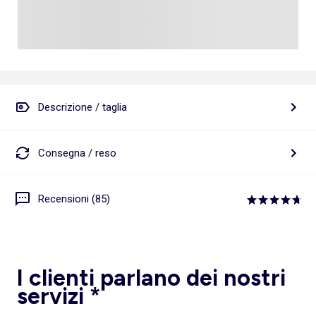
Descrizione / taglia
Consegna / reso
Recensioni (85)
I clienti parlano dei nostri
servizi *