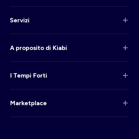
Servizi
A proposito di Kiabi
I Tempi Forti
Marketplace