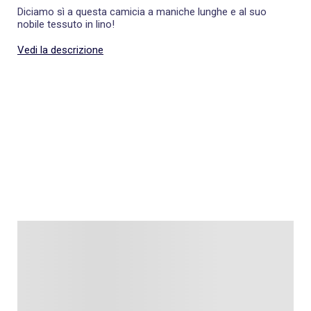
Diciamo sì a questa camicia a maniche lunghe e al suo
nobile tessuto in lino!
Vedi la descrizione