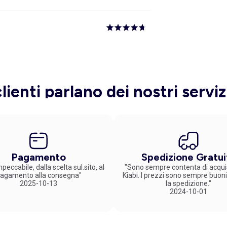
clienti parlano dei nostri serviz
Pagamento
Spedizione Gratui
peccabile, dalla scelta sul.sito, al
"Sono sempre contenta di acqui
agamento alla consegna"
Kiabi. I prezzi sono sempre buoni
2025-10-13
la spedizione."
2024-10-01