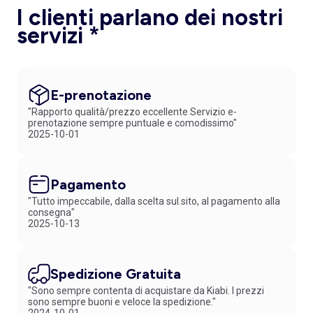
I clienti parlano dei nostri
servizi *
E-prenotazione
"Rapporto qualità/prezzo eccellente Servizio e-
prenotazione sempre puntuale e comodissimo"
2025-10-01
Pagamento
"Tutto impeccabile, dalla scelta sul.sito, al pagamento alla
consegna"
2025-10-13
Spedizione Gratuita
"Sono sempre contenta di acquistare da Kiabi. I prezzi
sono sempre buoni e veloce la spedizione."