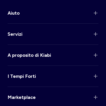
Aiuto
Servizi
A proposito di Kiabi
I Tempi Forti
Marketplace