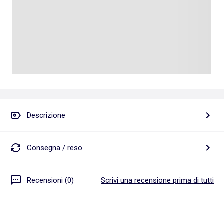
Descrizione
Consegna / reso
Recensioni (0)
Scrivi una recensione prima di tutti