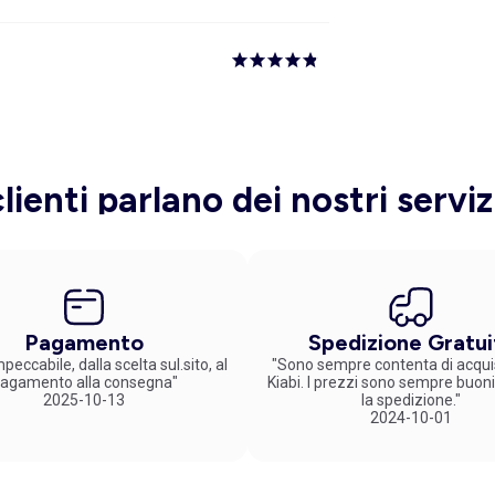
clienti parlano dei nostri serviz
Pagamento
Spedizione Gratui
peccabile, dalla scelta sul.sito, al
"Sono sempre contenta di acqui
agamento alla consegna"
Kiabi. I prezzi sono sempre buoni
2025-10-13
la spedizione."
2024-10-01