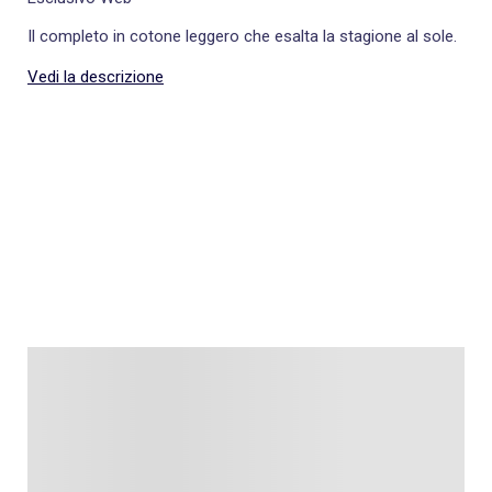
Il completo in cotone leggero che esalta la stagione al sole.
Vedi la descrizione