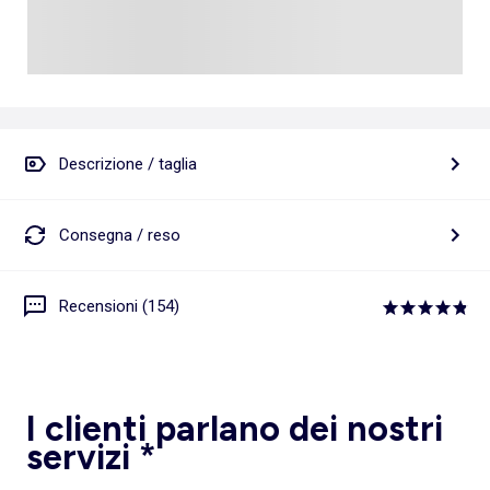
Descrizione / taglia
Consegna / reso
Recensioni (154)
I clienti parlano dei nostri
servizi *