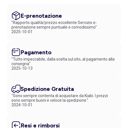
E-prenotazione
"Rapporto qualità/prezzo eccellente Servizio e-
prenotazione sempre puntuale e comodissimo"
2025-10-01
Pagamento
"Tutto impeccabile, dalla scelta sul.sito, al pagamento alla
consegna"
2025-10-13
Spedizione Gratuita
"Sono sempre contenta di acquistare da Kiabi. I prezzi
sono sempre buoni e veloce la spedizione."
2024-10-01
Resi e rimborsi