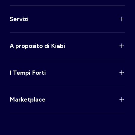
Servizi
A proposito di Kiabi
I Tempi Forti
Marketplace