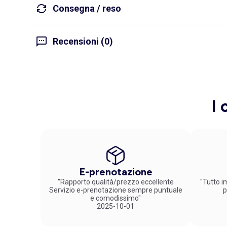
Consegna / reso
Recensioni (0)
I 
E-prenotazione
"Rapporto qualità/prezzo eccellente
"Tutto im
Servizio e-prenotazione sempre puntuale
p
e comodissimo"
2025-10-01