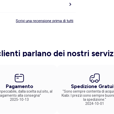
Scrivi una recensione prima di tutti
clienti parlano dei nostri serviz
Pagamento
Spedizione Gratui
peccabile, dalla scelta sul.sito, al
"Sono sempre contenta di acqui
agamento alla consegna"
Kiabi. I prezzi sono sempre buoni
2025-10-13
la spedizione."
2024-10-01