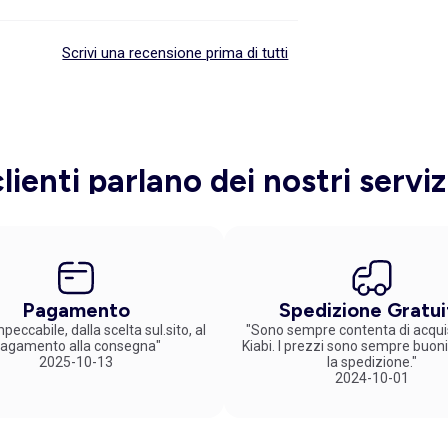
Scrivi una recensione prima di tutti
clienti parlano dei nostri serviz
Pagamento
Spedizione Gratui
peccabile, dalla scelta sul.sito, al
"Sono sempre contenta di acqui
agamento alla consegna"
Kiabi. I prezzi sono sempre buoni
2025-10-13
la spedizione."
2024-10-01