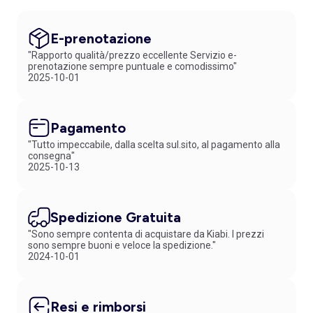
E-prenotazione
"Rapporto qualità/prezzo eccellente Servizio e-
prenotazione sempre puntuale e comodissimo"
2025-10-01
Pagamento
"Tutto impeccabile, dalla scelta sul.sito, al pagamento alla
consegna"
2025-10-13
Spedizione Gratuita
"Sono sempre contenta di acquistare da Kiabi. I prezzi
sono sempre buoni e veloce la spedizione."
2024-10-01
Resi e rimborsi