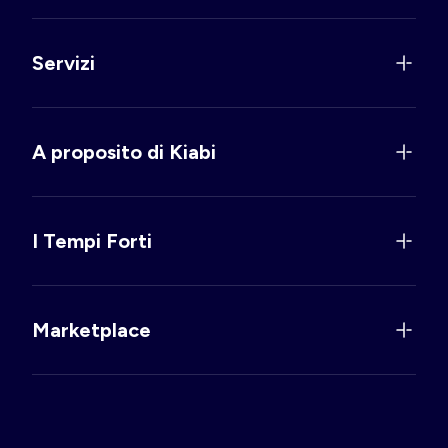
Servizi
A proposito di Kiabi
I Tempi Forti
Marketplace