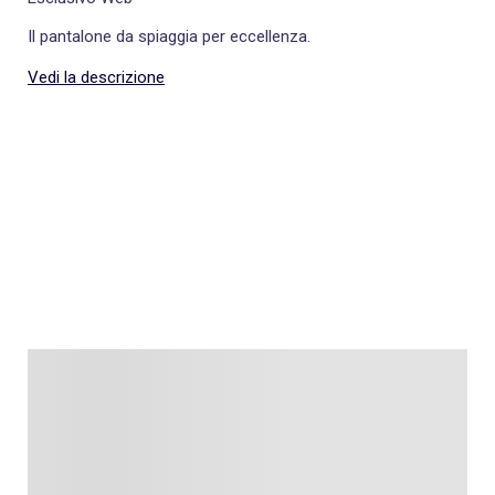
Il pantalone da spiaggia per eccellenza.
Vedi la descrizione