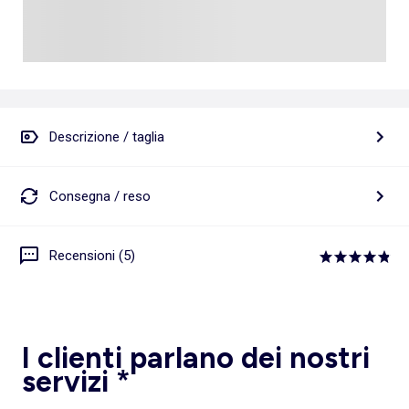
Descrizione / taglia
Consegna / reso
Recensioni (5)
I clienti parlano dei nostri
servizi *