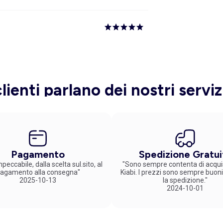
clienti parlano dei nostri serviz
Pagamento
Spedizione Gratui
peccabile, dalla scelta sul.sito, al
"Sono sempre contenta di acqui
agamento alla consegna"
Kiabi. I prezzi sono sempre buoni
2025-10-13
la spedizione."
2024-10-01