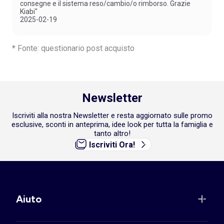
consegne e il sistema reso/cambio/o rimborso. Grazie
Kiabi"
2025-02-19
* Fonte: questionario post acquisto
Newsletter
Iscriviti alla nostra Newsletter e resta aggiornato sulle promo
esclusive, sconti in anteprima, idee look per tutta la famiglia e
tanto altro!
Iscriviti Ora!
Aiuto