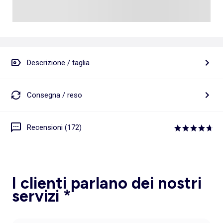
Descrizione / taglia
Consegna / reso
Recensioni (172)
I clienti parlano dei nostri
servizi *