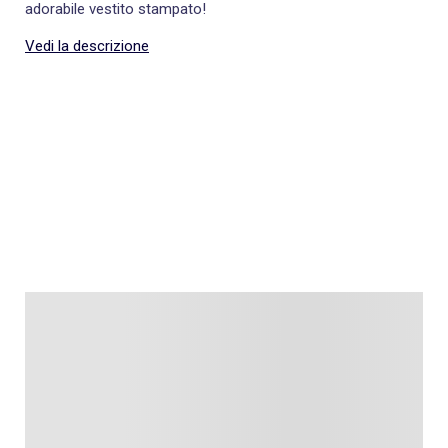
adorabile vestito stampato!
Vedi la descrizione