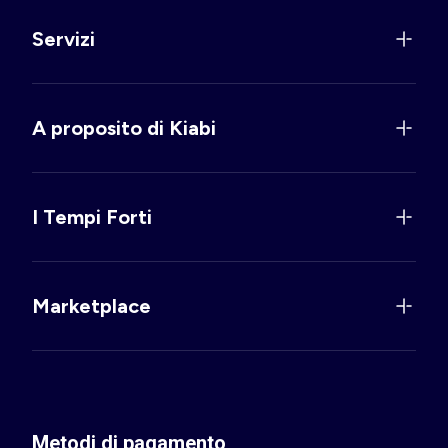
Servizi
A proposito di Kiabi
I Tempi Forti
Marketplace
Metodi di pagamento