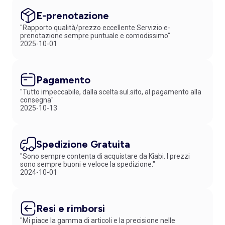
E-prenotazione
"Rapporto qualità/prezzo eccellente Servizio e-
prenotazione sempre puntuale e comodissimo"
2025-10-01
Pagamento
"Tutto impeccabile, dalla scelta sul.sito, al pagamento alla
consegna"
2025-10-13
Spedizione Gratuita
"Sono sempre contenta di acquistare da Kiabi. I prezzi
sono sempre buoni e veloce la spedizione."
2024-10-01
Resi e rimborsi
"Mi piace la gamma di articoli e la precisione nelle