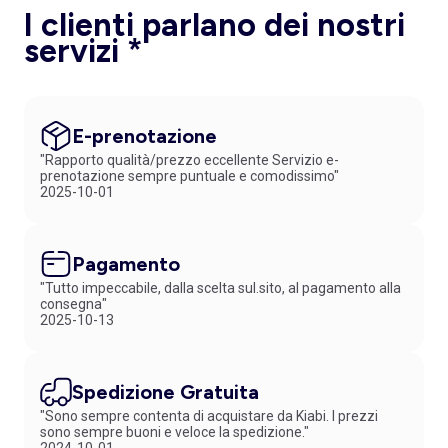
I clienti parlano dei nostri
servizi *
E-prenotazione
"Rapporto qualità/prezzo eccellente Servizio e-
prenotazione sempre puntuale e comodissimo"
2025-10-01
Pagamento
"Tutto impeccabile, dalla scelta sul.sito, al pagamento alla
consegna"
2025-10-13
Spedizione Gratuita
"Sono sempre contenta di acquistare da Kiabi. I prezzi
sono sempre buoni e veloce la spedizione."
2024-10-01