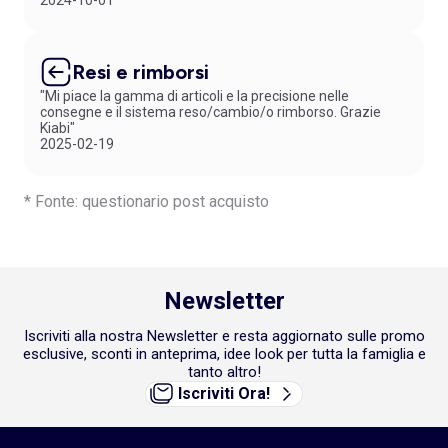
Resi e rimborsi
"Mi piace la gamma di articoli e la precisione nelle
consegne e il sistema reso/cambio/o rimborso. Grazie
Kiabi"
2025-02-19
* Fonte: questionario post acquisto
Newsletter
Iscriviti alla nostra Newsletter e resta aggiornato sulle promo
esclusive, sconti in anteprima, idee look per tutta la famiglia e
tanto altro!
Iscriviti Ora!