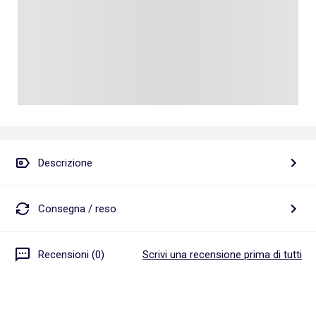
Descrizione
Consegna / reso
Recensioni (0)
Scrivi una recensione prima di tutti