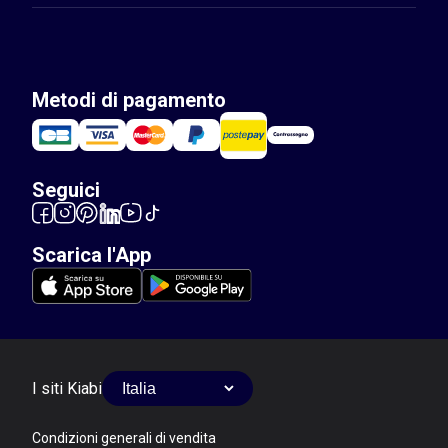
Metodi di pagamento
Seguici
Scarica l'App
I siti Kiabi
Condizioni generali di vendita