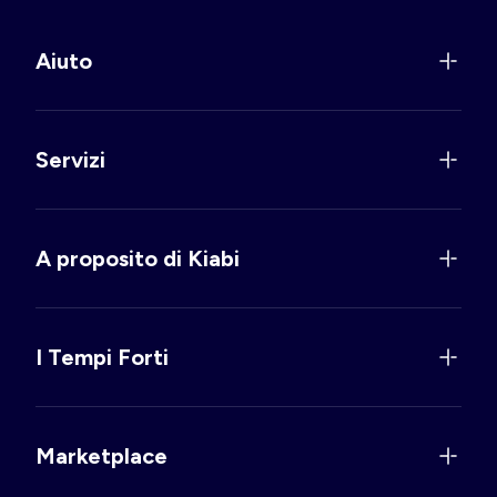
Aiuto
Servizi
A proposito di Kiabi
I Tempi Forti
Marketplace