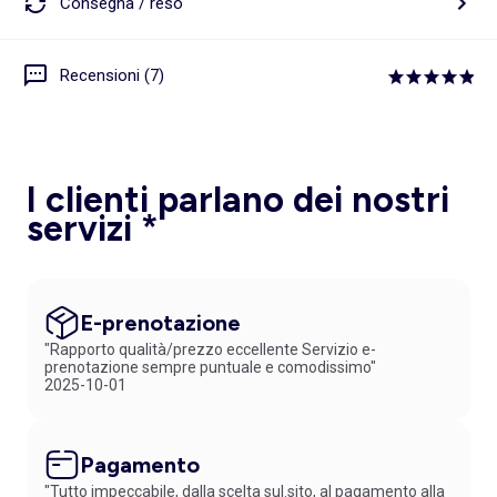
Consegna / reso
Recensioni (7)
I clienti parlano dei nostri
servizi *
E-prenotazione
"Rapporto qualità/prezzo eccellente Servizio e-
prenotazione sempre puntuale e comodissimo"
2025-10-01
Pagamento
"Tutto impeccabile, dalla scelta sul.sito, al pagamento alla