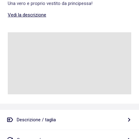
Una vero e proprio vestito da principessa!
Vedi la descrizione
Descrizione / taglia