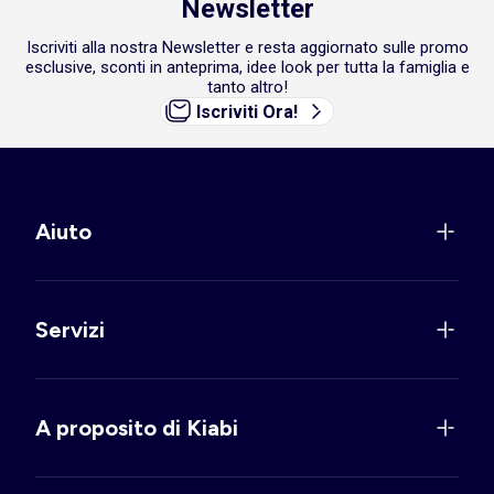
Newsletter
Iscriviti alla nostra Newsletter e resta aggiornato sulle promo
esclusive, sconti in anteprima, idee look per tutta la famiglia e
tanto altro!
Iscriviti Ora!
Aiuto
Servizi
A proposito di Kiabi