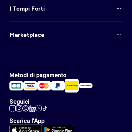
I Tempi Forti
Marketplace
Metodi di pagamento
Seguici
Scarica l'App