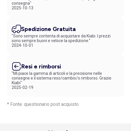
consegna"
2025-10-13
Spedizione Gratuita
"Sono sempre contenta di acquistare da Kiabi. I prezzi
sono sempre buoni e veloce la spedizione."
2024-10-01
Resi e rimborsi
"Mi piace la gamma di articoli e la precisione nelle
consegne e il sistema reso/cambio/o rimborso. Grazie
Kiabi"
2025-02-19
* Fonte: questionario post acquisto