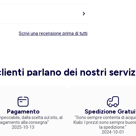
Scrivi una recensione prima di tutti
clienti parlano dei nostri serviz
Pagamento
Spedizione Gratui
peccabile, dalla scelta sul.sito, al
"Sono sempre contenta di acqui
agamento alla consegna"
Kiabi. I prezzi sono sempre buoni
2025-10-13
la spedizione."
2024-10-01