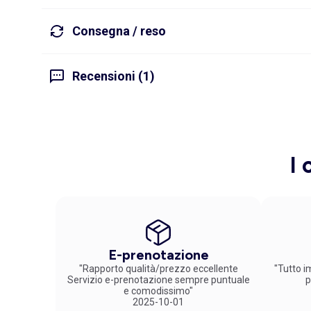
Consegna / reso
Recensioni (1)
I 
E-prenotazione
"Rapporto qualità/prezzo eccellente
"Tutto im
Servizio e-prenotazione sempre puntuale
p
e comodissimo"
2025-10-01