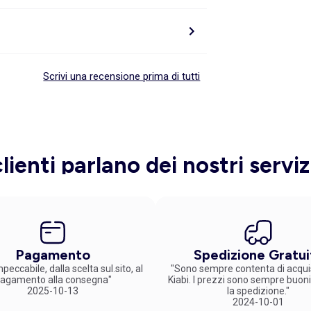
Scrivi una recensione prima di tutti
clienti parlano dei nostri serviz
Pagamento
Spedizione Gratui
peccabile, dalla scelta sul.sito, al
"Sono sempre contenta di acqui
agamento alla consegna"
Kiabi. I prezzi sono sempre buoni
2025-10-13
la spedizione."
2024-10-01