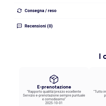
Consegna / reso
Recensioni (0)
I 
E-prenotazione
"Rapporto qualità/prezzo eccellente
"Tutto im
Servizio e-prenotazione sempre puntuale
p
e comodissimo"
2025-10-01