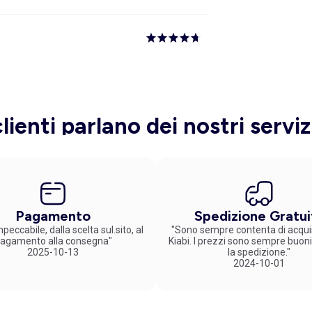
clienti parlano dei nostri serviz
Pagamento
Spedizione Gratui
peccabile, dalla scelta sul.sito, al
"Sono sempre contenta di acqui
agamento alla consegna"
Kiabi. I prezzi sono sempre buoni
2025-10-13
la spedizione."
2024-10-01