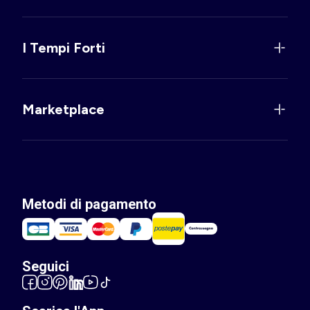
I Tempi Forti
Marketplace
Metodi di pagamento
Seguici