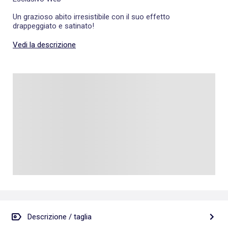
Un grazioso abito irresistibile con il suo effetto
drappeggiato e satinato!
Vedi la descrizione
Descrizione / taglia