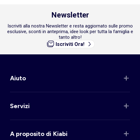
Newsletter
Iscriviti alla nostra Newsletter e resta aggiornato sulle promo
esclusive, sconti in anteprima, idee look per tutta la famiglia e
tanto altro!
Iscriviti Ora!
Aiuto
Servizi
A proposito di Kiabi