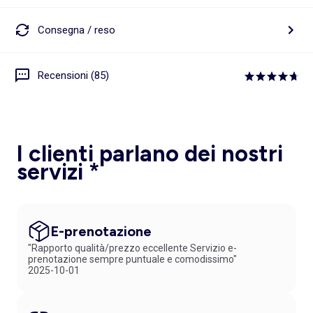
Consegna / reso
Recensioni (85)
I clienti parlano dei nostri
servizi *
E-prenotazione
"Rapporto qualità/prezzo eccellente Servizio e-
prenotazione sempre puntuale e comodissimo"
2025-10-01