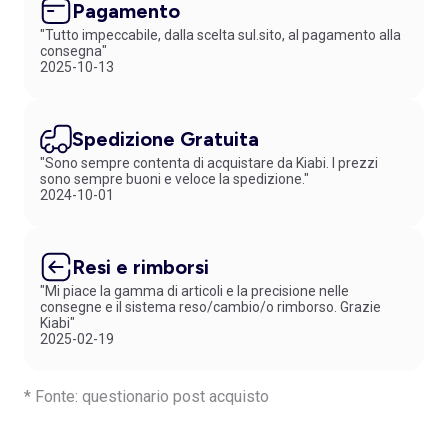
Pagamento
"Tutto impeccabile, dalla scelta sul.sito, al pagamento alla
consegna"
2025-10-13
Spedizione Gratuita
"Sono sempre contenta di acquistare da Kiabi. I prezzi
sono sempre buoni e veloce la spedizione."
2024-10-01
Resi e rimborsi
"Mi piace la gamma di articoli e la precisione nelle
consegne e il sistema reso/cambio/o rimborso. Grazie
Kiabi"
2025-02-19
* Fonte: questionario post acquisto