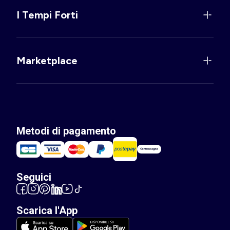
I Tempi Forti
Marketplace
Metodi di pagamento
Seguici
Scarica l'App