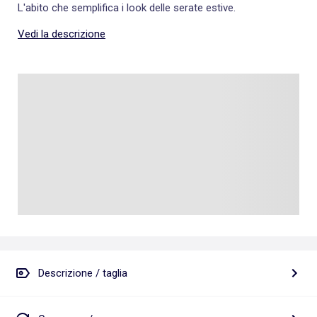
L'abito che semplifica i look delle serate estive.
Vedi la descrizione
Descrizione / taglia