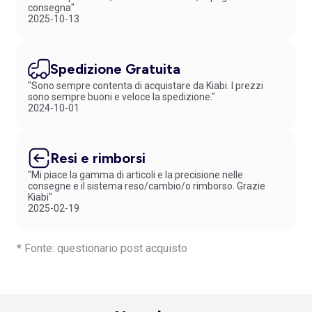
consegna"
2025-10-13
Spedizione Gratuita
"Sono sempre contenta di acquistare da Kiabi. I prezzi
sono sempre buoni e veloce la spedizione."
2024-10-01
Resi e rimborsi
"Mi piace la gamma di articoli e la precisione nelle
consegne e il sistema reso/cambio/o rimborso. Grazie
Kiabi"
2025-02-19
* Fonte: questionario post acquisto