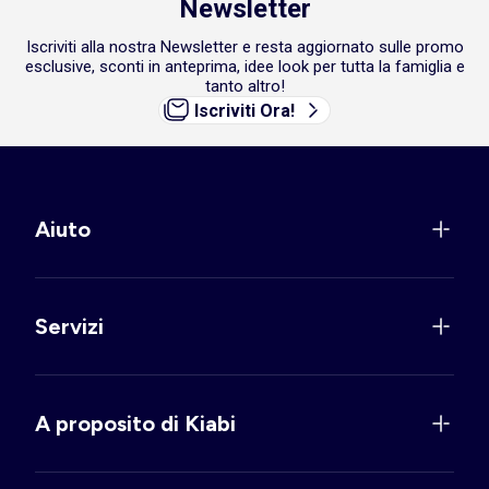
Newsletter
Iscriviti alla nostra Newsletter e resta aggiornato sulle promo
esclusive, sconti in anteprima, idee look per tutta la famiglia e
tanto altro!
Iscriviti Ora!
Aiuto
Servizi
A proposito di Kiabi