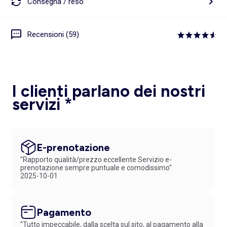
Consegna / reso
Recensioni (59)
I clienti parlano dei nostri
servizi *
E-prenotazione
"Rapporto qualità/prezzo eccellente Servizio e-
prenotazione sempre puntuale e comodissimo"
2025-10-01
Pagamento
"Tutto impeccabile, dalla scelta sul.sito, al pagamento alla