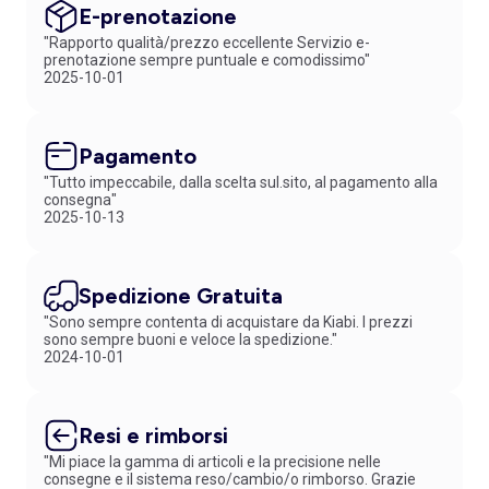
E-prenotazione
"Rapporto qualità/prezzo eccellente Servizio e-
prenotazione sempre puntuale e comodissimo"
2025-10-01
Pagamento
"Tutto impeccabile, dalla scelta sul.sito, al pagamento alla
consegna"
2025-10-13
Spedizione Gratuita
"Sono sempre contenta di acquistare da Kiabi. I prezzi
sono sempre buoni e veloce la spedizione."
2024-10-01
Resi e rimborsi
"Mi piace la gamma di articoli e la precisione nelle
consegne e il sistema reso/cambio/o rimborso. Grazie