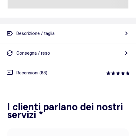
Descrizione / taglia
Consegna / reso
Recensioni (88)
I clienti parlano dei nostri
servizi *