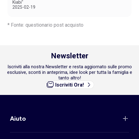
Kiabi"
2025-02-19
* Fonte: questionario post acquisto
Newsletter
Iscriviti alla nostra Newsletter e resta aggiornato sulle promo
esclusive, sconti in anteprima, idee look per tutta la famiglia e
tanto altro!
Iscriviti Ora!
Aiuto