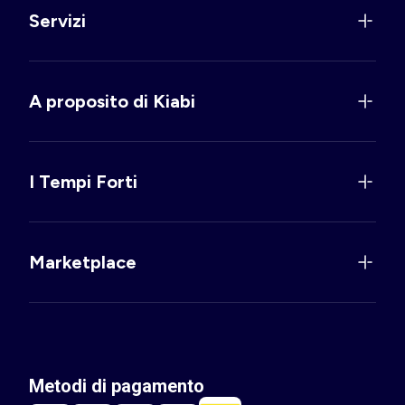
Servizi
A proposito di Kiabi
I Tempi Forti
Marketplace
Metodi di pagamento