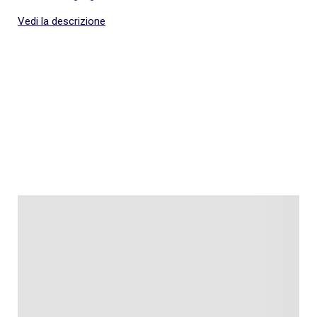
Vedi la descrizione