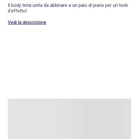
Il body tinta unita da abbinare a un paio di jeans per un look
d'effetto!
Vedi la descrizione