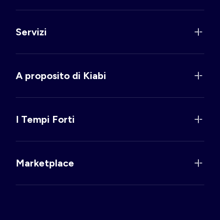
Servizi
A proposito di Kiabi
I Tempi Forti
Marketplace