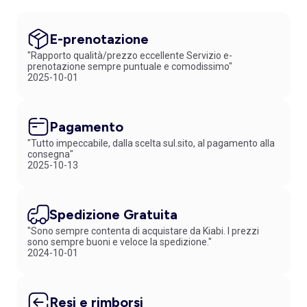
E-prenotazione
"Rapporto qualità/prezzo eccellente Servizio e-
prenotazione sempre puntuale e comodissimo"
2025-10-01
Pagamento
"Tutto impeccabile, dalla scelta sul.sito, al pagamento alla
consegna"
2025-10-13
Spedizione Gratuita
"Sono sempre contenta di acquistare da Kiabi. I prezzi
sono sempre buoni e veloce la spedizione."
2024-10-01
Resi e rimborsi