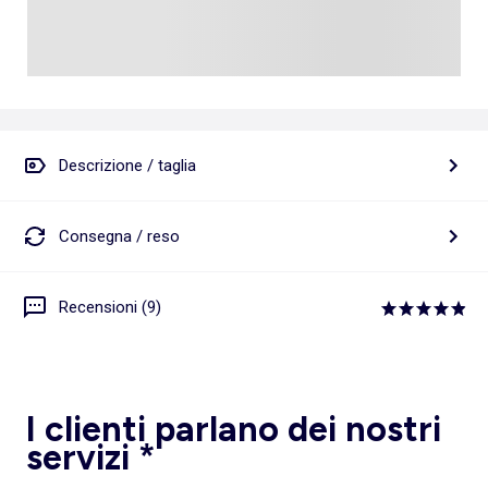
Descrizione / taglia
Consegna / reso
Recensioni (9)
I clienti parlano dei nostri
servizi *