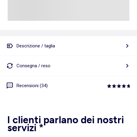
Descrizione / taglia
Consegna / reso
Recensioni (34)
I clienti parlano dei nostri
servizi *