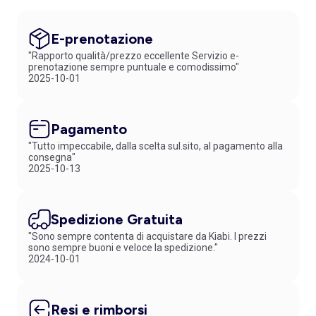
E-prenotazione
"Rapporto qualità/prezzo eccellente Servizio e-
prenotazione sempre puntuale e comodissimo"
2025-10-01
Pagamento
"Tutto impeccabile, dalla scelta sul.sito, al pagamento alla
consegna"
2025-10-13
Spedizione Gratuita
"Sono sempre contenta di acquistare da Kiabi. I prezzi
sono sempre buoni e veloce la spedizione."
2024-10-01
Resi e rimborsi