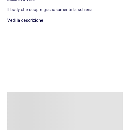
Il body che scopre graziosamente la schiena.
Vedi la descrizione