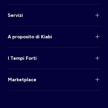
Servizi
A proposito di Kiabi
I Tempi Forti
Marketplace