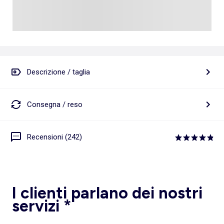
Descrizione / taglia
Consegna / reso
Recensioni (242)
I clienti parlano dei nostri
servizi *