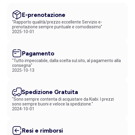
E-prenotazione
"Rapporto qualità/prezzo eccellente Servizio e-
prenotazione sempre puntuale e comodissimo"
2025-10-01
Pagamento
"Tutto impeccabile, dalla scelta sul.sito, al pagamento alla
consegna"
2025-10-13
Spedizione Gratuita
"Sono sempre contenta di acquistare da Kiabi. I prezzi
sono sempre buoni e veloce la spedizione."
2024-10-01
Resi e rimborsi