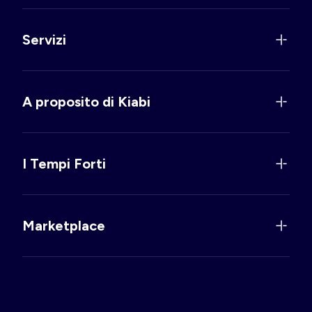
Servizi
A proposito di Kiabi
I Tempi Forti
Marketplace