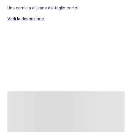
Una camicia di jeans dal taglio corto!
Vedi la descrizione