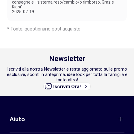
consegne e il sistema reso/cambio/o rimborso. Grazie
Kiabi"
2025-02-19
* Fonte: questionario post acquisto
Newsletter
Iscriviti alla nostra Newsletter e resta aggiornato sulle promo
esclusive, sconti in anteprima, idee look per tutta la famiglia e
tanto altro!
Iscriviti Ora!
Aiuto