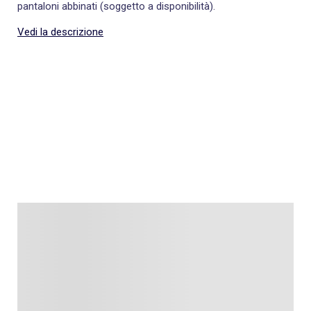
pantaloni abbinati (soggetto a disponibilità).
Vedi la descrizione