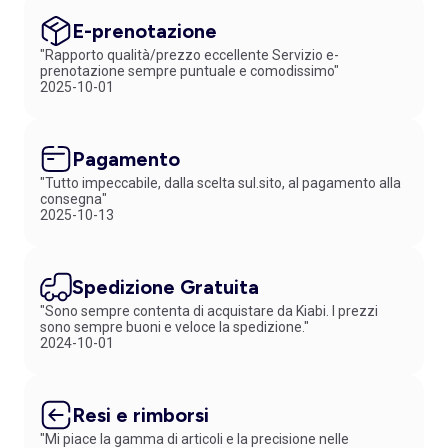
E-prenotazione
"Rapporto qualità/prezzo eccellente Servizio e-
prenotazione sempre puntuale e comodissimo"
2025-10-01
Pagamento
"Tutto impeccabile, dalla scelta sul.sito, al pagamento alla
consegna"
2025-10-13
Spedizione Gratuita
"Sono sempre contenta di acquistare da Kiabi. I prezzi
sono sempre buoni e veloce la spedizione."
2024-10-01
Resi e rimborsi
"Mi piace la gamma di articoli e la precisione nelle