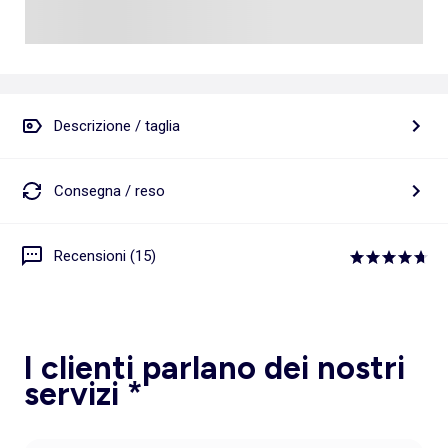
Descrizione / taglia
Consegna / reso
Recensioni (15)
I clienti parlano dei nostri
servizi *