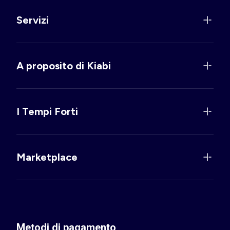
Servizi
A proposito di Kiabi
I Tempi Forti
Marketplace
Metodi di pagamento