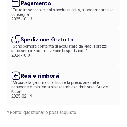
Pagamento
"Tutto impeccabile, dalla scelta sul.sito, al pagamento alla
consegna"
2025-10-13
Spedizione Gratuita
"Sono sempre contenta di acquistare da Kiabi. I prezzi
sono sempre buoni e veloce la spedizione."
2024-10-01
Resi e rimborsi
"Mi piace la gamma di articoli e la precisione nelle
consegne e il sistema reso/cambio/o rimborso. Grazie
Kiabi"
2025-02-19
* Fonte: questionario post acquisto