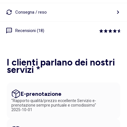
Consegna / reso
Recensioni (18)
I clienti parlano dei nostri
servizi *
E-prenotazione
"Rapporto qualità/prezzo eccellente Servizio e-
prenotazione sempre puntuale e comodissimo"
2025-10-01