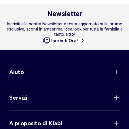
Newsletter
Iscriviti alla nostra Newsletter e resta aggiornato sulle promo
esclusive, sconti in anteprima, idee look per tutta la famiglia e
tanto altro!
Iscriviti Ora!
Aiuto
Servizi
A proposito di Kiabi