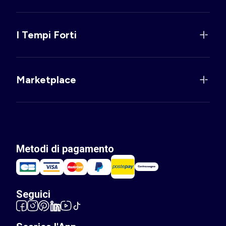
I Tempi Forti
Marketplace
Metodi di pagamento
Seguici