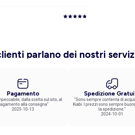
clienti parlano dei nostri serviz
Pagamento
Spedizione Gratui
peccabile, dalla scelta sul.sito, al
"Sono sempre contenta di acqui
agamento alla consegna"
Kiabi. I prezzi sono sempre buoni
2025-10-13
la spedizione."
2024-10-01