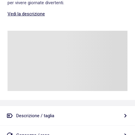
per vivere giornate divertenti.
Vedi la descrizione
Descrizione / taglia