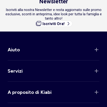
Newsletter
Iscriviti alla nostra Newsletter e resta aggiornato sulle promo
esclusive, sconti in anteprima, idee look per tutta la famiglia e
tanto altro!
Iscriviti Ora!
Aiuto
Servizi
A proposito di Kiabi