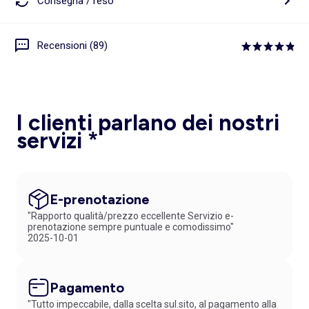
Consegna / reso
Recensioni (89)
I clienti parlano dei nostri
servizi *
E-prenotazione
"Rapporto qualità/prezzo eccellente Servizio e-
prenotazione sempre puntuale e comodissimo"
2025-10-01
Pagamento
"Tutto impeccabile, dalla scelta sul.sito, al pagamento alla