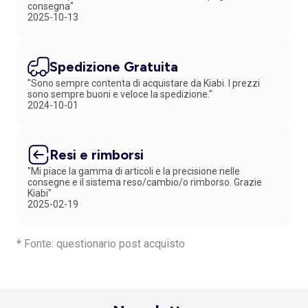
consegna"
2025-10-13
Spedizione Gratuita
"Sono sempre contenta di acquistare da Kiabi. I prezzi
sono sempre buoni e veloce la spedizione."
2024-10-01
Resi e rimborsi
"Mi piace la gamma di articoli e la precisione nelle
consegne e il sistema reso/cambio/o rimborso. Grazie
Kiabi"
2025-02-19
* Fonte: questionario post acquisto