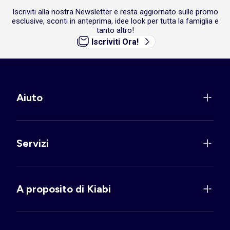
Iscriviti alla nostra Newsletter e resta aggiornato sulle promo
esclusive, sconti in anteprima, idee look per tutta la famiglia e
tanto altro!
Iscriviti Ora!
Aiuto
Servizi
A proposito di Kiabi