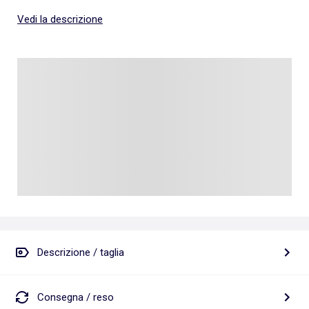
Vedi la descrizione
Descrizione / taglia
Consegna / reso