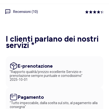
Recensioni (10)
I clienti parlano dei nostri
servizi *
E-prenotazione
"Rapporto qualità/prezzo eccellente Servizio e-
prenotazione sempre puntuale e comodissimo"
2025-10-01
Pagamento
"Tutto impeccabile, dalla scelta sul.sito, al pagamento alla
consegna"