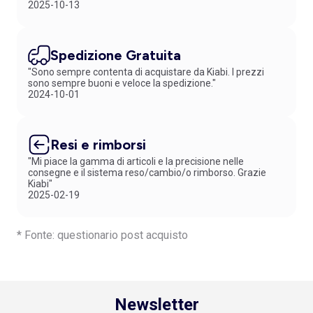
2025-10-13
Spedizione Gratuita
"Sono sempre contenta di acquistare da Kiabi. I prezzi
sono sempre buoni e veloce la spedizione."
2024-10-01
Resi e rimborsi
"Mi piace la gamma di articoli e la precisione nelle
consegne e il sistema reso/cambio/o rimborso. Grazie
Kiabi"
2025-02-19
* Fonte: questionario post acquisto
Newsletter