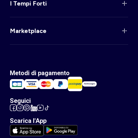
I Tempi Forti
Marketplace
Metodi di pagamento
Seguici
Scarica l'App