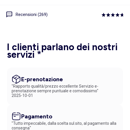
Recensioni (269)
I clienti parlano dei nostri
servizi *
E-prenotazione
"Rapporto qualità/prezzo eccellente Servizio e-
prenotazione sempre puntuale e comodissimo"
2025-10-01
Pagamento
"Tutto impeccabile, dalla scelta sul.sito, al pagamento alla
consegna"