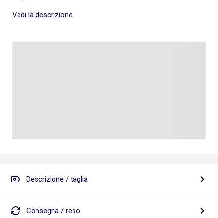
Vedi la descrizione
Descrizione / taglia
Consegna / reso