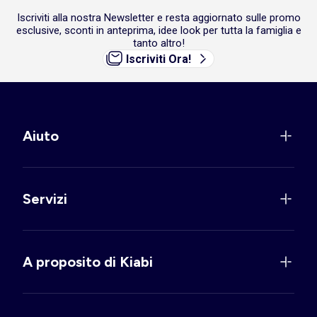
Iscriviti alla nostra Newsletter e resta aggiornato sulle promo
esclusive, sconti in anteprima, idee look per tutta la famiglia e
tanto altro!
Iscriviti Ora!
Aiuto
Servizi
A proposito di Kiabi