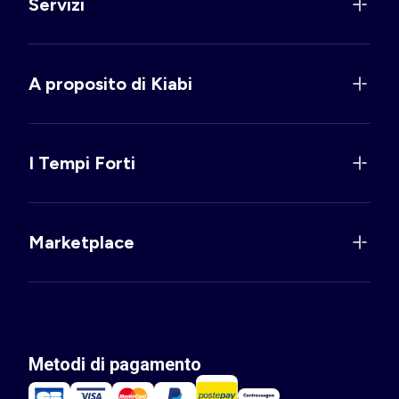
Servizi
A proposito di Kiabi
I Tempi Forti
Marketplace
Metodi di pagamento