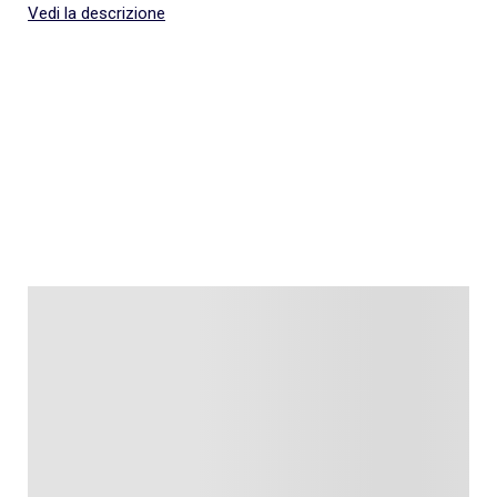
Vedi la descrizione