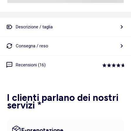
Descrizione / taglia
Consegna / reso
Recensioni (16)
I clienti parlano dei nostri
servizi *
E-prenotazione