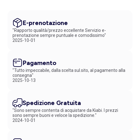
E-prenotazione
"Rapporto qualità/prezzo eccellente Servizio e-
prenotazione sempre puntuale e comodissimo"
2025-10-01
Pagamento
"Tutto impeccabile, dalla scelta sul.sito, al pagamento alla
consegna"
2025-10-13
Spedizione Gratuita
"Sono sempre contenta di acquistare da Kiabi. I prezzi
sono sempre buoni e veloce la spedizione."
2024-10-01