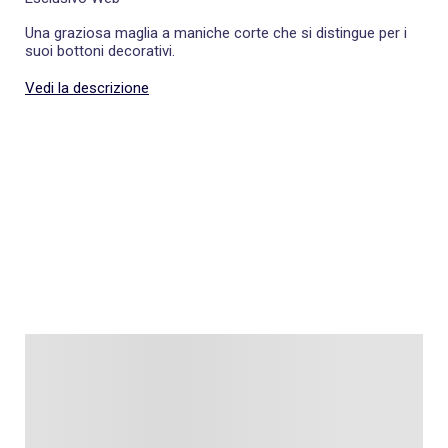
Una graziosa maglia a maniche corte che si distingue per i
suoi bottoni decorativi.
Vedi la descrizione