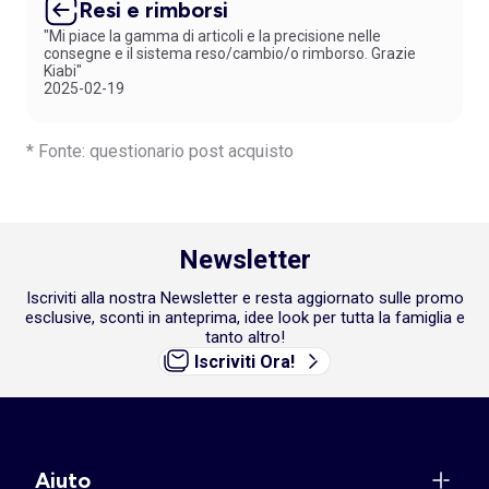
Resi e rimborsi
"Mi piace la gamma di articoli e la precisione nelle
consegne e il sistema reso/cambio/o rimborso. Grazie
Kiabi"
2025-02-19
* Fonte: questionario post acquisto
Newsletter
Iscriviti alla nostra Newsletter e resta aggiornato sulle promo
esclusive, sconti in anteprima, idee look per tutta la famiglia e
tanto altro!
Iscriviti Ora!
Aiuto