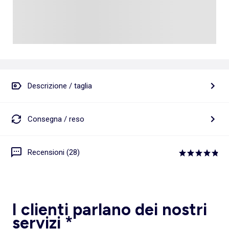
Descrizione / taglia
Consegna / reso
Recensioni (28)
I clienti parlano dei nostri
servizi *