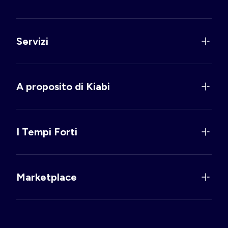
Servizi
A proposito di Kiabi
I Tempi Forti
Marketplace