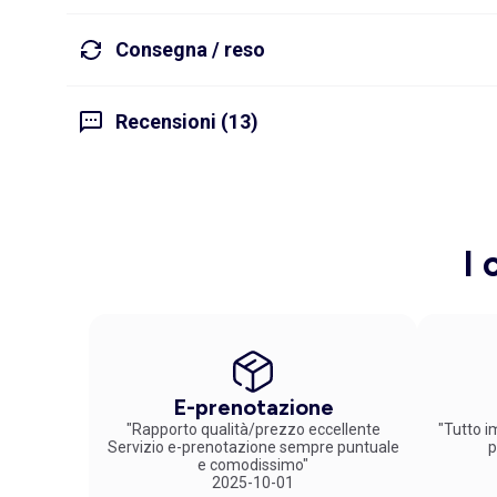
Consegna / reso
Recensioni (13)
I 
E-prenotazione
"Rapporto qualità/prezzo eccellente
"Tutto im
Servizio e-prenotazione sempre puntuale
p
e comodissimo"
2025-10-01