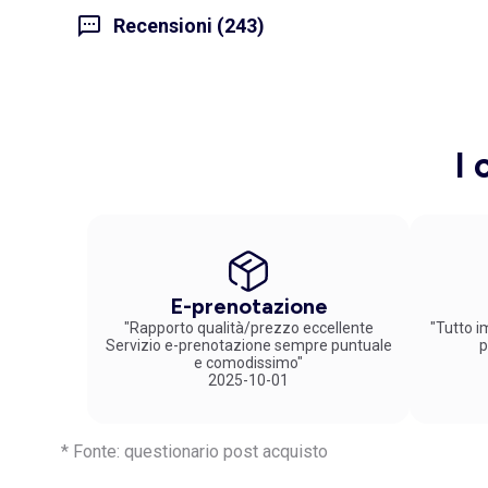
Recensioni (243)
I 
E-prenotazione
"Rapporto qualità/prezzo eccellente
"Tutto im
Servizio e-prenotazione sempre puntuale
p
e comodissimo"
2025-10-01
* Fonte: questionario post acquisto