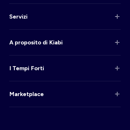
Servizi
A proposito di Kiabi
I Tempi Forti
Marketplace