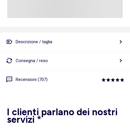
Descrizione / taglia
Consegna / reso
Recensioni (707)
I clienti parlano dei nostri
servizi *