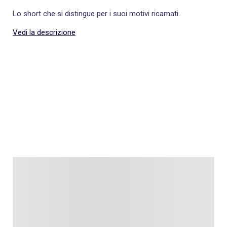
Lo short che si distingue per i suoi motivi ricamati.
Vedi la descrizione