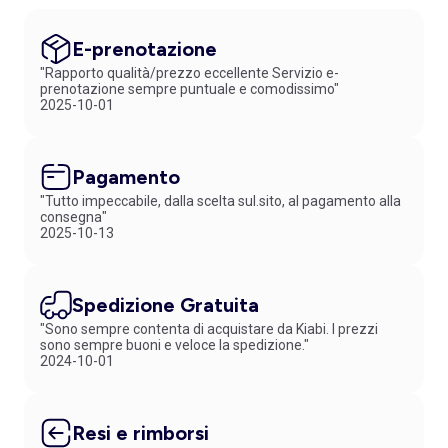
E-prenotazione
"Rapporto qualità/prezzo eccellente Servizio e-
prenotazione sempre puntuale e comodissimo"
2025-10-01
Pagamento
"Tutto impeccabile, dalla scelta sul.sito, al pagamento alla
consegna"
2025-10-13
Spedizione Gratuita
"Sono sempre contenta di acquistare da Kiabi. I prezzi
sono sempre buoni e veloce la spedizione."
2024-10-01
Resi e rimborsi