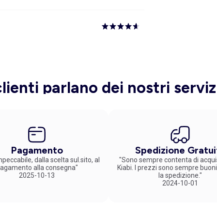
clienti parlano dei nostri serviz
Pagamento
Spedizione Gratui
peccabile, dalla scelta sul.sito, al
"Sono sempre contenta di acqui
agamento alla consegna"
Kiabi. I prezzi sono sempre buoni
2025-10-13
la spedizione."
2024-10-01