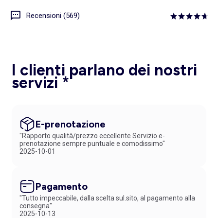
Recensioni (569)
I clienti parlano dei nostri
servizi *
E-prenotazione
"Rapporto qualità/prezzo eccellente Servizio e-
prenotazione sempre puntuale e comodissimo"
2025-10-01
Pagamento
"Tutto impeccabile, dalla scelta sul.sito, al pagamento alla
consegna"
2025-10-13