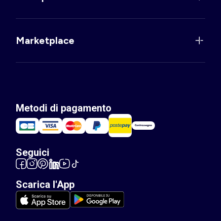
Marketplace
Metodi di pagamento
Seguici
Scarica l'App