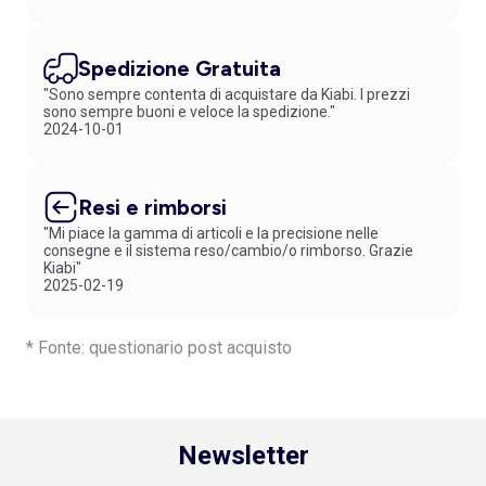
Spedizione Gratuita
"Sono sempre contenta di acquistare da Kiabi. I prezzi
sono sempre buoni e veloce la spedizione."
2024-10-01
Resi e rimborsi
"Mi piace la gamma di articoli e la precisione nelle
consegne e il sistema reso/cambio/o rimborso. Grazie
Kiabi"
2025-02-19
* Fonte: questionario post acquisto
Newsletter