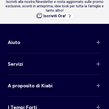
Iscriviti alla nostra Newsletter e resta aggiornato sulle promo
esclusive, sconti in anteprima, idee look per tutta la famiglia e
tanto altro!
Iscriviti Ora!
Aiuto
Servizi
A proposito di Kiabi
I Tempi Forti