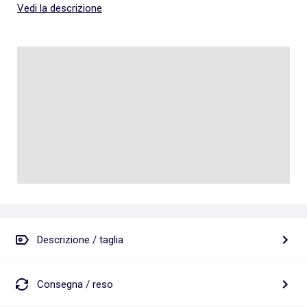
Vedi la descrizione
Descrizione / taglia
Consegna / reso